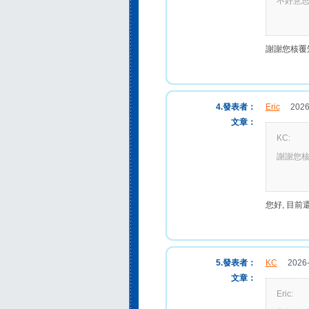
不好意思
謝謝您核覆
4.發表者：
Eric
2026-0
文章：
KC:
謝謝您
您好, 目
5.發表者：
KC
2026-0
文章：
Eric: