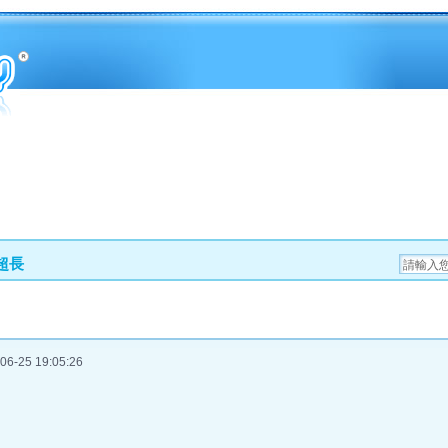
間超長
6-25 19:05:26