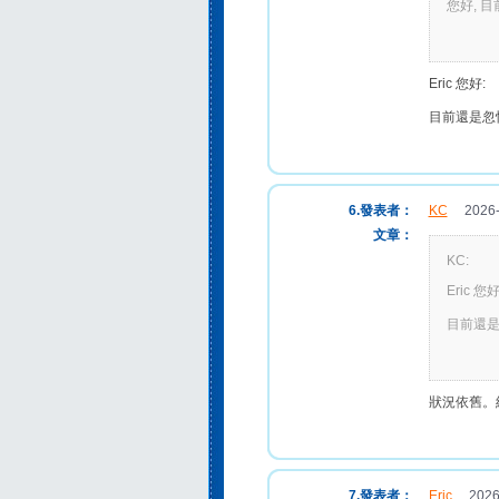
您好, 
Eric 您好:
目前還是忽
6.發表者：
KC
2026-0
文章：
KC:
Eric 您好
目前還是
狀況依舊。
7.發表者：
Eric
2026-0