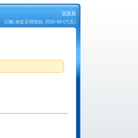
回首頁
記帳,就從這裡開始. 2026-08-07(五)