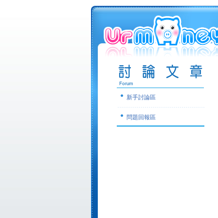
新手討論區
問題回報區