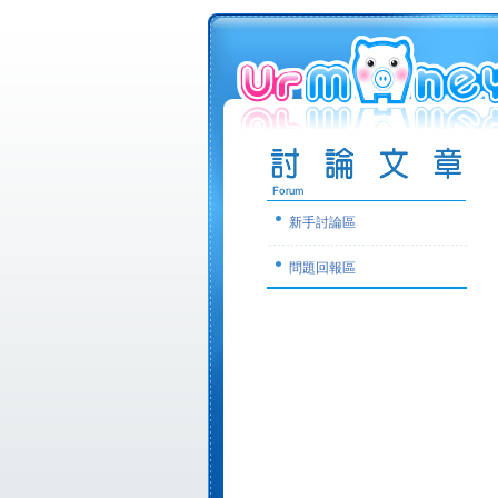
新手討論區
問題回報區