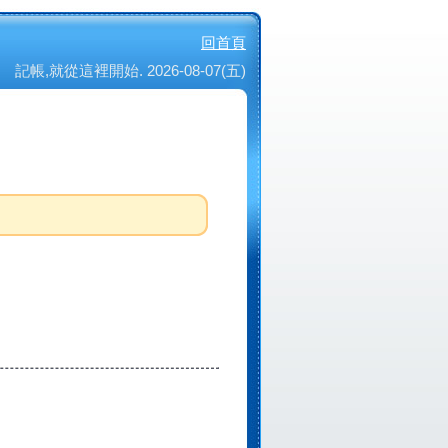
回首頁
記帳,就從這裡開始. 2026-08-07(五)