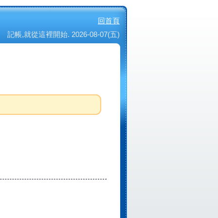
回首頁
記帳,就從這裡開始. 2026-08-07(五)