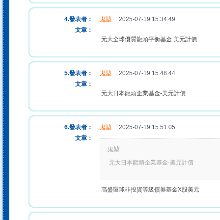
4.發表者：
鬼堃
2025-07-19 15:34:49
文章：
元大全球優質龍頭平衡基金 美元計價
5.發表者：
鬼堃
2025-07-19 15:48:44
文章：
元大日本龍頭企業基金-美元計價
6.發表者：
鬼堃
2025-07-19 15:51:05
文章：
鬼堃:
元大日本龍頭企業基金-美元計價
高盛環球非投資等級債券基金X股美元