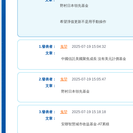
文章：
野村日本領先基金
希望淨值更新不是用手動操作
1.發表者：
鬼堃
2025-07-19 15:04:32
文章：
中國信託美國聚焦成長 沒有美元計價基金
2.發表者：
鬼堃
2025-07-19 15:05:47
文章：
野村日本領先基金
3.發表者：
鬼堃
2025-07-19 15:18:18
文章：
安聯智慧城市收益基金-AT累積