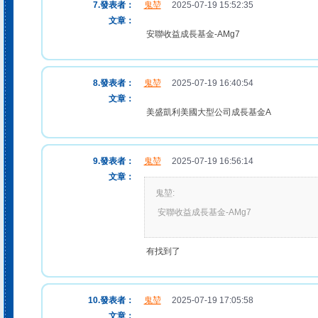
7.發表者：
鬼堃
2025-07-19 15:52:35
文章：
安聯收益成長基金-AMg7
8.發表者：
鬼堃
2025-07-19 16:40:54
文章：
美盛凱利美國大型公司成長基金A
9.發表者：
鬼堃
2025-07-19 16:56:14
文章：
鬼堃:
安聯收益成長基金-AMg7
有找到了
10.發表者：
鬼堃
2025-07-19 17:05:58
文章：