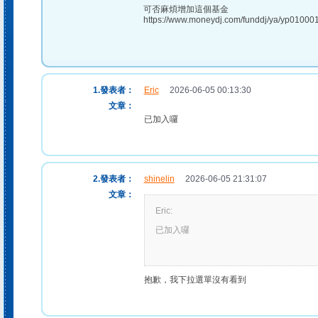
可否麻煩增加這個基金
https://www.moneydj.com/funddj/ya/yp01000
1.發表者：
Eric
2026-06-05 00:13:30
文章：
已加入囉
2.發表者：
shinelin
2026-06-05 21:31:07
文章：
Eric:
已加入囉
抱歉，我下拉選單沒有看到