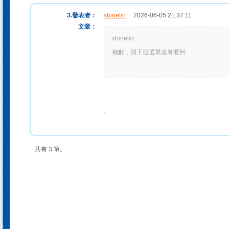
3.發表者：
shinelin
2026-06-05 21:37:11
文章：
shinelin:
抱歉，我下拉選單沒有看到
共有 3 筆。