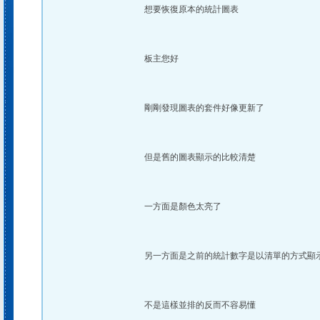
想要恢復原本的統計圖表
板主您好
剛剛發現圖表的套件好像更新了
但是舊的圖表顯示的比較清楚
一方面是顏色太亮了
另一方面是之前的統計數字是以清單的方式顯
不是這樣並排的反而不容易懂