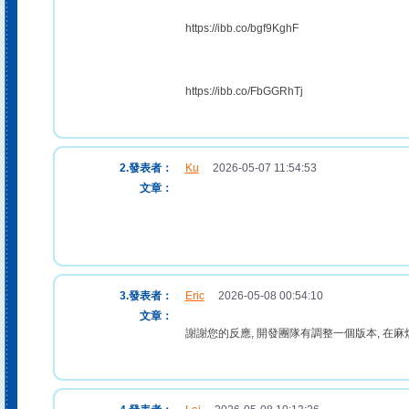
https://ibb.co/bgf9KghF
https://ibb.co/FbGGRhTj
2.發表者：
Ku
2026-05-07 11:54:53
文章：
3.發表者：
Eric
2026-05-08 00:54:10
文章：
謝謝您的反應, 開發團隊有調整一個版本, 在麻