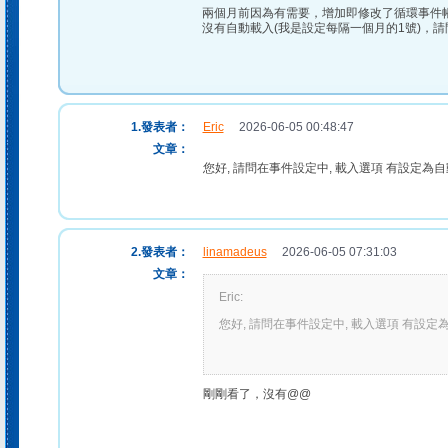
兩個月前因為有需要，增加即修改了循環事件
沒有自動載入(我是設定每隔一個月的1號)，
1.發表者：
Eric
2026-06-05 00:48:47
文章：
您好, 請問在事件設定中, 載入選項 有設定為自
2.發表者：
linamadeus
2026-06-05 07:31:03
文章：
Eric:
您好, 請問在事件設定中, 載入選項 有設定
剛剛看了，沒有@@