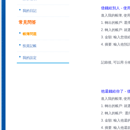
借錢給別人 - 使
我的日記
進入我的帳簿, 使用
常見問答
1. 轉出的帳戶: 
2. 轉入的帳戶: 
帳簿問題
3. 金額: 輸入您
4. 摘要: 輸入他
投資記帳
我的設定
記錄後, 可以用 
他還錢給你了 - 
進入我的帳簿, 使用
1. 轉出的帳戶: 
2. 轉入的帳戶: 
3. 金額: 輸入他還
4. 摘要: 輸入他