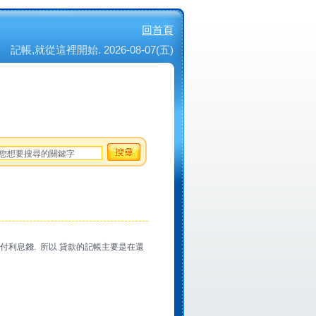
回首頁
記帳,就從這裡開始. 2026-08-07(五)
要付利息錢. 所以 貸款的記帳主要是在還