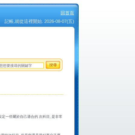
回首頁
記帳,就從這裡開始. 2026-08-07(五)
設定一些屬於自己適合的 次科目, 是非常