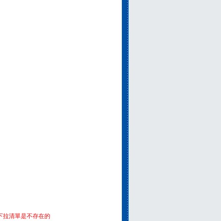
的下拉清單是不存在的