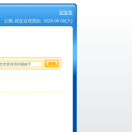
回首頁
記帳,就從這裡開始. 2026-08-08(六)