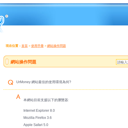
現在位置：
首頁
>
使用手冊
>
網站操作問題
網站操作問題
UrMoney 網站最佳的使用環境為何?
本網站目前支援以下的瀏覽器:
Internet Explorer 8.0
Mozilla Firefox 3.6
Apple Safari 5.0