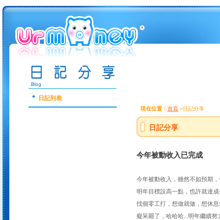
日記列表
現在位置：
首頁
>日記分享
日記分享
今年被動收入已完成
今年被動收入，雖然不如預期，
明年目標設高一點，也許就達成
找個零工打，想做就做，想休息
癡呆罷了，哈哈哈...明年繼續努