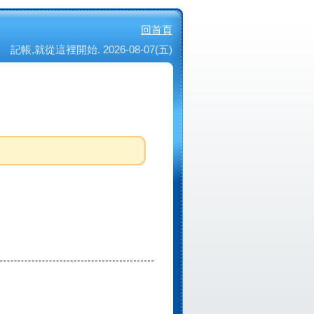
回首頁
記帳,就從這裡開始. 2026-08-07(五)