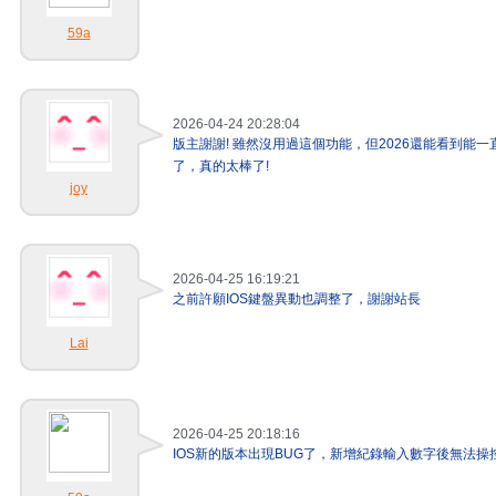
59a
2026-04-24 20:28:04
版主謝謝! 雖然沒用過這個功能，但2026還能看到能
了，真的太棒了!
joy
2026-04-25 16:19:21
之前許願IOS鍵盤異動也調整了，謝謝站長
Lai
2026-04-25 20:18:16
IOS新的版本出現BUG了，新增紀錄輸入數字後無法操