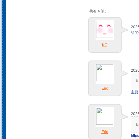
共有 4 筆。
2026
請問
KC
2026
K
Eric
主要
2026
E
Eric
http